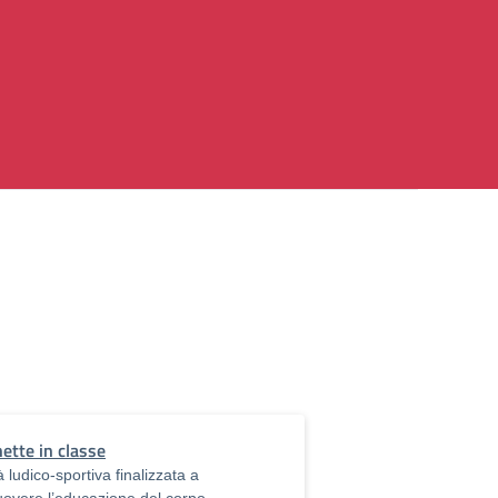
ette in classe
tà ludico-sportiva finalizzata a