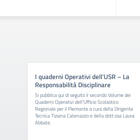
I quaderni Operativi dell’USR – La
Responsabilità Disciplinare
Si pubblica qui di seguito il secondo Volume dei
Quaderni Operativi dell’Ufficio Scolastico
Regionale per il Piemonte a cura della Dirigente
Tecnica Tiziana Catenazzo e della dott.ssa Laura
Abbate.