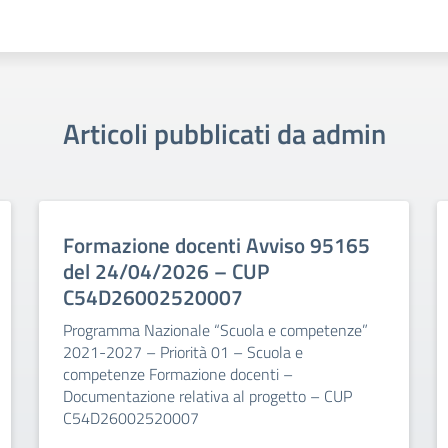
Articoli pubblicati da admin
Formazione docenti Avviso 95165
del 24/04/2026 – CUP
C54D26002520007
Programma Nazionale “Scuola e competenze”
2021-2027 – Priorità 01 – Scuola e
competenze Formazione docenti –
Documentazione relativa al progetto – CUP
C54D26002520007