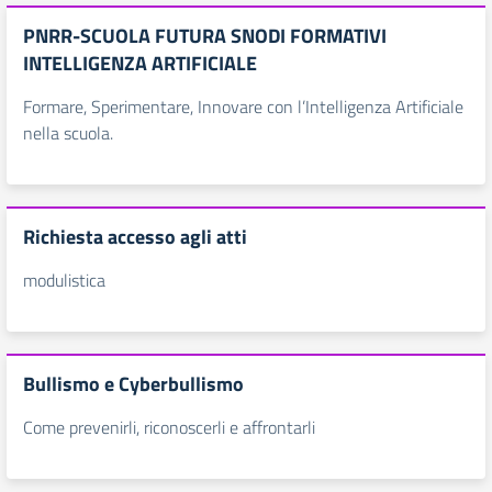
PNRR-SCUOLA FUTURA SNODI FORMATIVI
INTELLIGENZA ARTIFICIALE
Formare, Sperimentare, Innovare con l’Intelligenza Artificiale
nella scuola.
Richiesta accesso agli atti
modulistica
Bullismo e Cyberbullismo
Come prevenirli, riconoscerli e affrontarli