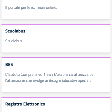
Il portale per le iscrizioni online.
Scuolabus
Scuolabus
BES
L’Istituto Comprensivo 1 San Mauro si caratterizza per
l’attenzione che rivolge ai Bisogni Educativi Speciali.
Registro Elettronico