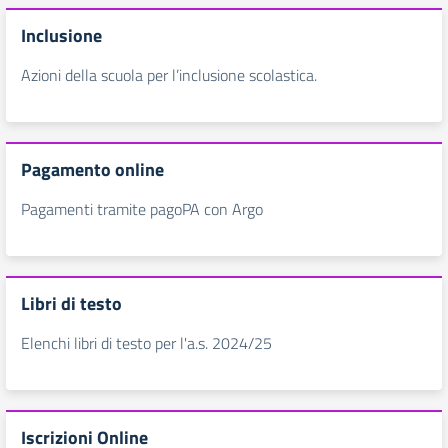
Inclusione
Azioni della scuola per l’inclusione scolastica.
Pagamento online
Pagamenti tramite pagoPA con Argo
Libri di testo
Elenchi libri di testo per l'a.s. 2024/25
Iscrizioni Online