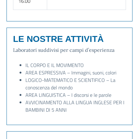
16.00
LE NOSTRE ATTIVITÀ
Laboratori suddivisi per campi d’esperienza
IL CORPO E IL MOVIMENTO
AREA ESPRESSIVA – Immagini, suoni, colori
LOGICO-MATEMATICO E SCIENTIFICO – La
conoscenza del mondo
AREA LINGUISTICA – I discorsi e le parole
AVVICINAMENTO ALLA LINGUA INGLESE PER I
BAMBINI DI 5 ANNI