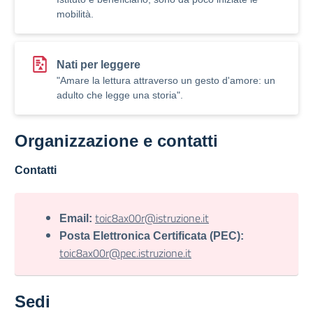
mobilità.
Nati per leggere
"Amare la lettura attraverso un gesto d'amore: un
adulto che legge una storia".
Organizzazione e contatti
Contatti
toic8ax00r@istruzione.it
Email:
Posta Elettronica Certificata (PEC):
toic8ax00r@pec.istruzione.it
Sedi