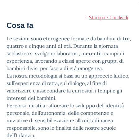
Stampa / Condividi
Cosa fa
Le sezioni sono eterogenee formate da bambini di tre,
quattro e cinque anni di età. Durante la giornata
scolastica si svolgono laboratori, inerenti i campi di
esperienza, lavorando a classi aperte con gruppi di
bambini divisi per fascia di età omogenea.
La nostra metodologia si basa su un approccio ludico,
sull’esperienza diretta, sul dialogo, al fine di
valorizzare e assecondare la curiosità, i tempi e gli
interessi dei bambini.
Percorsi mirati a rafforzare lo sviluppo dell’identità
personale, dell’autonomia, delle competenze e
iniziative di sensibilizzazione alla cittadinanza
responsabile, sono le finalità delle nostre scuole
dell’Infanzia.