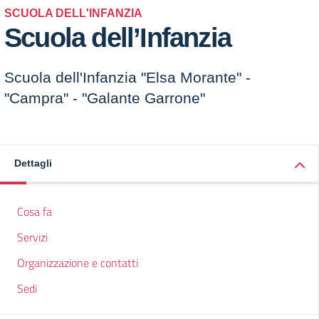
SCUOLA DELL'INFANZIA
Scuola dell’Infanzia
Scuola dell'Infanzia "Elsa Morante" -
"Campra" - "Galante Garrone"
Dettagli
Cosa fa
Servizi
Organizzazione e contatti
Sedi