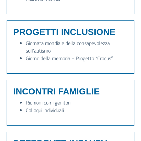
PROGETTI INCLUSIONE
Giornata mondiale della consapevolezza
sull’autismo
Giorno della memoria – Progetto “Crocus”
INCONTRI FAMIGLIE
Riunioni con i genitori
Colloqui individuali