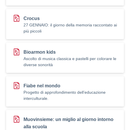
Crocus
27 GENNAIO: il giorno della memoria raccontato ai
più piccoli
Bioarmon kids
Ascolto di musica classica e pastelli per colorare le
diverse sonorità
Fiabe nel mondo
Progetto di approfondimento dell’educazione
interculturale.
Muovinsieme: un miglio al giorno intorno
alla scuola