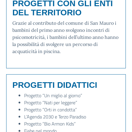
PROGETTI CON GLI ENTI
DEL TERRITORIO
Grazie al contributo del comune di San Mauro i
bambini del primo anno svolgono incontri di
psicomotricità, i bambini dell’ultimo anno hanno
la possibilità di svolgere un percorso di
acquaticità in piscina.
PROGETTI DIDATTICI
Progetto “Un miglio al giorno”
Progetto “Nati per leggere”
Progetto “Orti in condotta”
L’Agenda 2030 e Terzo Paradiso
Progetto “Bio Armon Kids”
Fiabe nel mondo