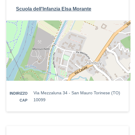
Scuola dell'Infanzia Elsa Morante
Via Mezzaluna 34 - San Mauro Torinese (TO)
INDIRIZZO
10099
CAP