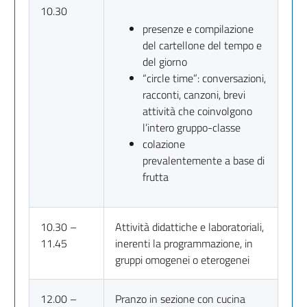
10.30
presenze e compilazione
del cartellone del tempo e
del giorno
“circle time”: conversazioni,
racconti, canzoni, brevi
attività che coinvolgono
l’intero gruppo-classe
colazione
prevalentemente a base di
frutta
10.30 –
Attività didattiche e laboratoriali,
11.45
inerenti la programmazione, in
gruppi omogenei o eterogenei
12.00 –
Pranzo in sezione con cucina