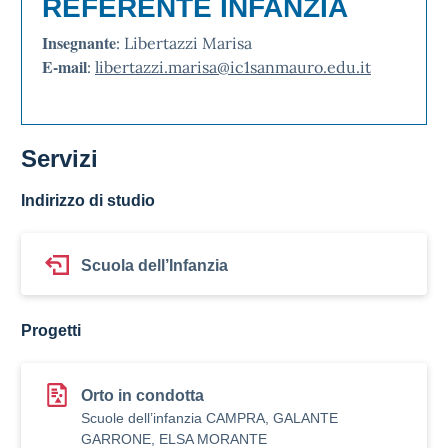
REFERENTE INFANZIA
Insegnante
: Libertazzi Marisa
E-mail
:
libertazzi.marisa@ic1sanmauro.edu.it
Servizi
Indirizzo di studio
Scuola dell’Infanzia
Progetti
Orto in condotta
Scuole dell’infanzia CAMPRA, GALANTE
GARRONE, ELSA MORANTE