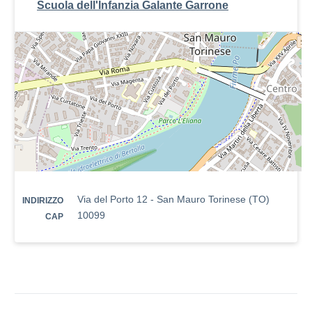
Scuola dell'Infanzia Galante Garrone
Via del Porto 12 - San Mauro Torinese (TO)
INDIRIZZO
10099
CAP