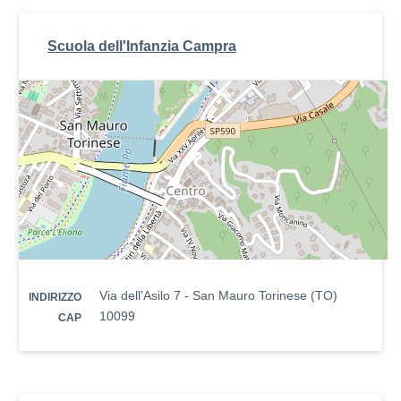
Scuola dell'Infanzia Campra
Via dell'Asilo 7 - San Mauro Torinese (TO)
INDIRIZZO
10099
CAP