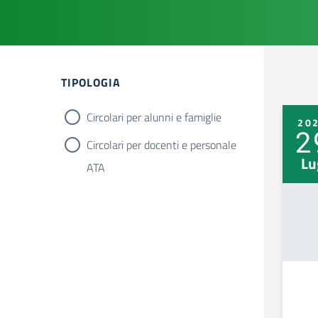
TIPOLOGIA
Circolari per alunni e famiglie
20
2
Circolari per docenti e personale
Lu
ATA