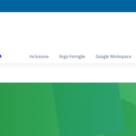
a
Inclusione
Argo Famiglie
Google Workspace