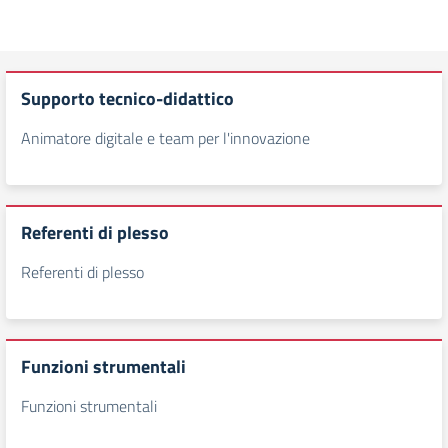
Supporto tecnico-didattico
Animatore digitale e team per l'innovazione
Referenti di plesso
Referenti di plesso
Funzioni strumentali
Funzioni strumentali