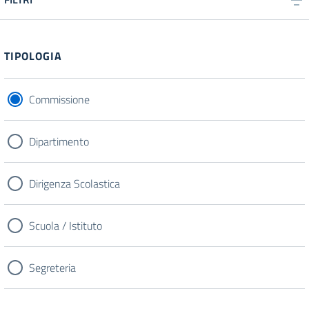
TIPOLOGIA
Commissione
Dipartimento
Dirigenza Scolastica
Scuola / Istituto
Segreteria