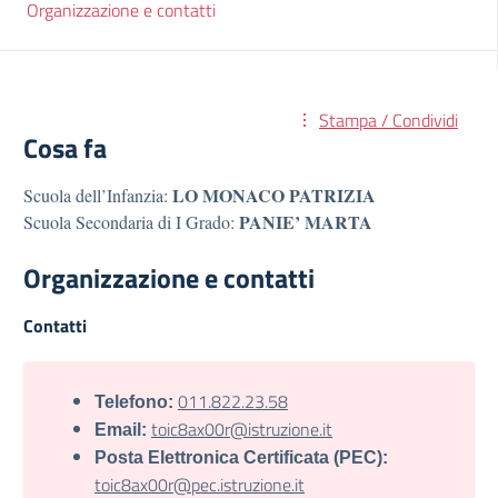
Organizzazione e contatti
Stampa / Condividi
Cosa fa
LO MONACO PATRIZIA
Scuola dell’Infanzia:
PANIE’ MARTA
Scuola Secondaria di I Grado:
Organizzazione e contatti
Contatti
011.822.23.58
Telefono:
toic8ax00r@istruzione.it
Email:
Posta Elettronica Certificata (PEC):
toic8ax00r@pec.istruzione.it