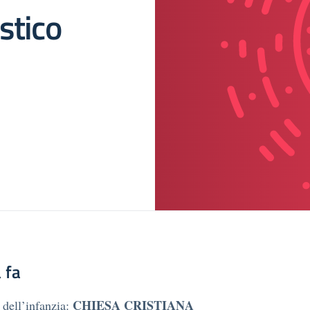
stico
 fa
CHIESA CRISTIANA
 dell’infanzia: