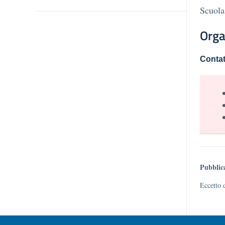
Scuola
Orga
Contat
Pubblic
Eccetto 