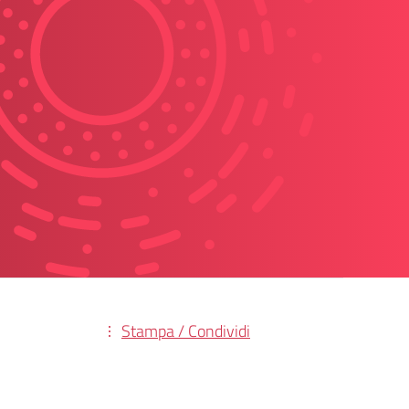
Stampa / Condividi