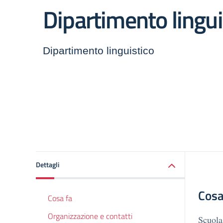
Dipartimento lingui
Dipartimento linguistico
Dettagli
Cosa
Cosa fa
Organizzazione e contatti
Scuola