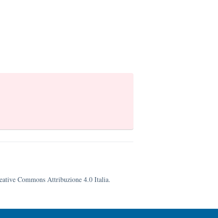
Creative Commons Attribuzione 4.0 Italia.