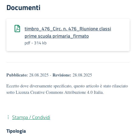
Documenti
timbro_476_Circ. n. 476_Riunione classi
prime scuola primaria_firmato
pdf - 314 kb
Pubblicato:
Revisione:
28.08.2025
-
28.08.2025
Eccetto dove diversamente specificato, questo articolo è stato rilasciato
sotto Licenza Creative Commons Attribuzione 4.0 Italia.
Stampa / Condividi
Tipologia