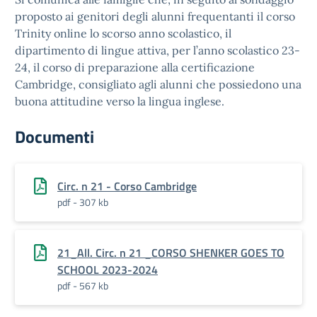
proposto ai genitori degli alunni frequentanti il corso
Trinity online lo scorso anno scolastico, il
dipartimento di lingue attiva, per l’anno scolastico 23-
24, il corso di preparazione alla certificazione
Cambridge, consigliato agli alunni che possiedono una
buona attitudine verso la lingua inglese.
Documenti
Circ. n 21 - Corso Cambridge
pdf - 307 kb
21_All. Circ. n 21 _CORSO SHENKER GOES TO
SCHOOL 2023-2024
pdf - 567 kb