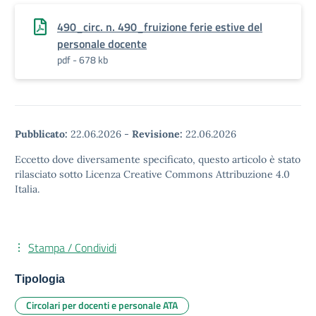
490_circ. n. 490_fruizione ferie estive del
personale docente
pdf - 678 kb
Pubblicato:
22.06.2026
-
Revisione:
22.06.2026
Eccetto dove diversamente specificato, questo articolo è stato
rilasciato sotto Licenza Creative Commons Attribuzione 4.0
Italia.
Stampa / Condividi
Tipologia
Circolari per docenti e personale ATA