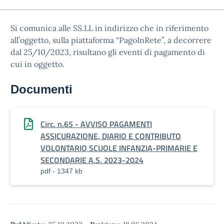
Si comunica alle SS.LL in indirizzo che in riferimento
all’oggetto, sulla piattaforma “PagoInRete”, a decorrere
dal 25/10/2023, risultano gli eventi di pagamento di
cui in oggetto.
Documenti
Circ. n.65 - AVVISO PAGAMENTI
ASSICURAZIONE, DIARIO E CONTRIBUTO
VOLONTARIO SCUOLE INFANZIA-PRIMARIE E
SECONDARIE A.S. 2023-2024
pdf - 1347 kb